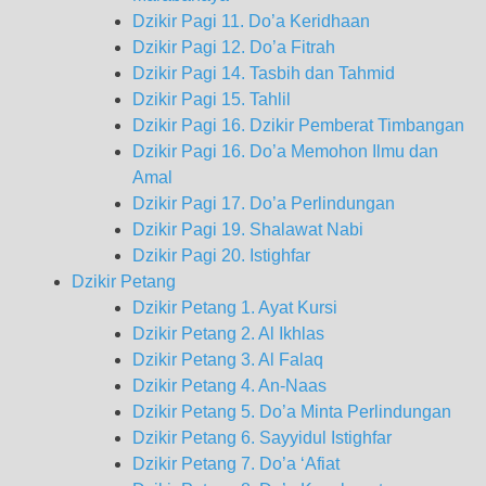
Dzikir Pagi 11. Do’a Keridhaan
Dzikir Pagi 12. Do’a Fitrah
Dzikir Pagi 14. Tasbih dan Tahmid
Dzikir Pagi 15. Tahlil
Dzikir Pagi 16. Dzikir Pemberat Timbangan
Dzikir Pagi 16. Do’a Memohon Ilmu dan
Amal
Dzikir Pagi 17. Do’a Perlindungan
Dzikir Pagi 19. Shalawat Nabi
Dzikir Pagi 20. Istighfar
Dzikir Petang
Dzikir Petang 1. Ayat Kursi
Dzikir Petang 2. Al Ikhlas
Dzikir Petang 3. Al Falaq
Dzikir Petang 4. An-Naas
Dzikir Petang 5. Do’a Minta Perlindungan
Dzikir Petang 6. Sayyidul Istighfar
Dzikir Petang 7. Do’a ‘Afiat