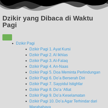
Dzikir yang Dibaca di Waktu
Pagi
Dzikir Pagi
Dzikir Pagi 1. Ayat Kursi
Dzikir Pagi 2. Al Ikhlas
Dzikir Pagi 3. Al-Falaq
Dzikir Pagi 4. An-Naas
Dzikir Pagi 5. Doa Meminta Perlindungan
Dzikir Pagi 6. Do’a Berserah Diri
Dzikir Pagi 7. Sayyidul Istighfar
Dzikir Pagi 8. Do’a ‘Afiat
Dzikir Pagi 9. Do’a Keselamatan
Dzikir Pagi 10. Do’a Agar Terhindar dari
Marabahaya