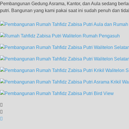
Pembangunan Gedung Asrama, Kantor, dan Aula sedang berlang
putri. Bangunan yang kami pakai saat ini sudah penuh dan t