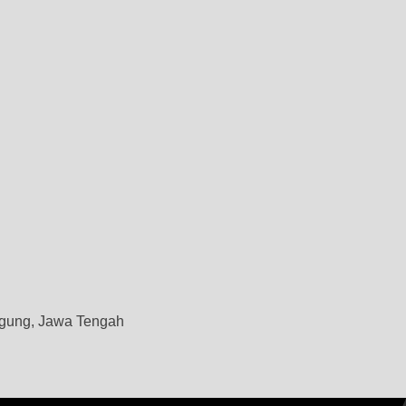
gung, Jawa Tengah