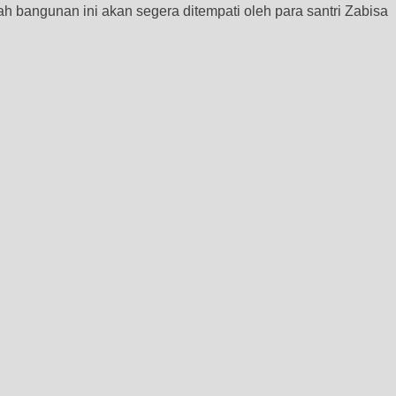
lah bangunan ini akan segera
ditempati oleh para santri Zabisa