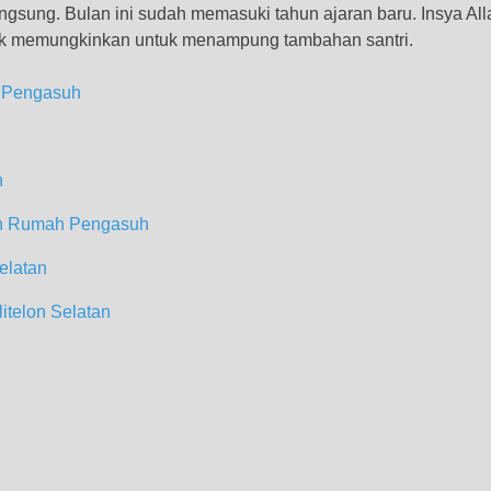
sung. Bulan ini sudah memasuki tahun ajaran baru. Insya Al
idak memungkinkan untuk menampung tambahan santri.