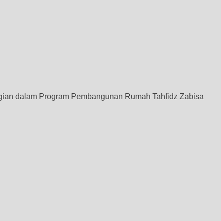
 bagian dalam Program Pembangunan Rumah Tahfidz Zabisa