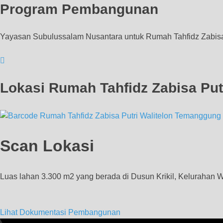
Program Pembangunan
Yayasan Subulussalam Nusantara untuk Rumah Tahfidz Zabisa
Lokasi Rumah Tahfidz Zabisa Put
Scan Lokasi
Luas lahan 3.300 m2 yang berada di Dusun Krikil, Kelurahan W
Lihat Dokumentasi Pembangunan